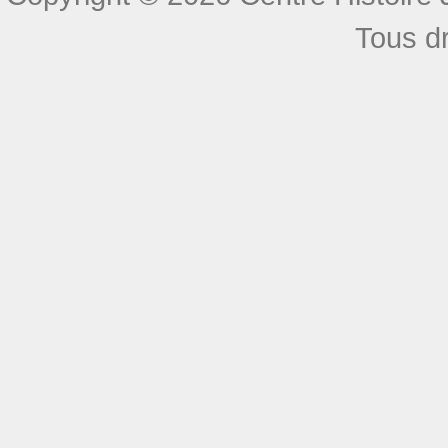
Tous dr