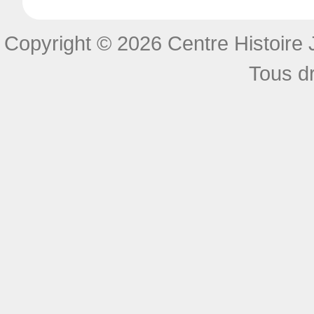
Copyright © 2026 Centre Histoire J
Tous dr