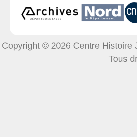
Copyright © 2026 Centre Histoire J
Tous dr